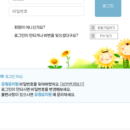
회원이 아니신가요?
로그인이 안되거나 비번을 잊으셨다구요?
유정유치원
비밀번호를 잊어버렸어요.
[비번변경하기]
로그인이 안되시면 비밀번호를 변경해보세요.
불편사항이 있으시면
유정유치원
에 문의하세요.