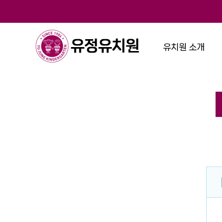
유치원 소개