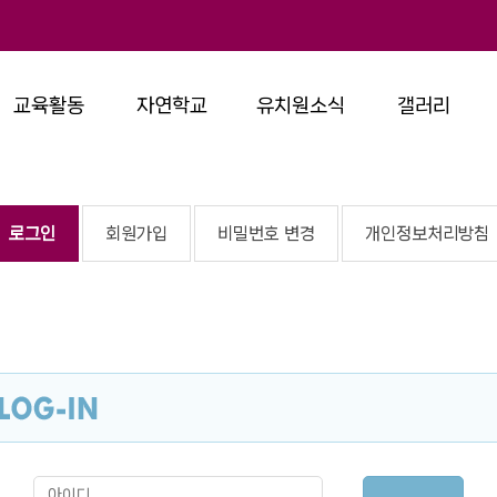
교육활동
자연학교
유치원소식
갤러리
로그인
회원가입
비밀번호 변경
개인정보처리방침